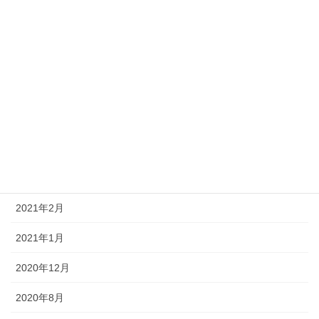
2024年7月
2023年11月
2023年1月
2022年11月
2021年10月
2021年3月
2021年2月
2021年1月
2020年12月
2020年8月