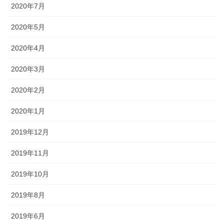
2020年7月
2020年5月
2020年4月
2020年3月
2020年2月
2020年1月
2019年12月
2019年11月
2019年10月
2019年8月
2019年6月