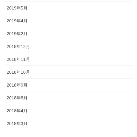
2019年5月
2019年4月
2019年2月
2018年12月
2018年11月
2018年10月
2018年9月
2018年8月
2018年4月
2018年3月