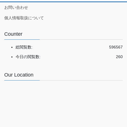
お問い合わせ
個人情報取扱について
Counter
総閲覧数:
596567
今日の閲覧数:
260
Our Location