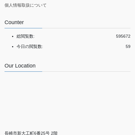
個人情報取扱について
Counter
総閲覧数:
595672
今日の閲覧数:
59
Our Location
長崎市新大工町6番25号 2階