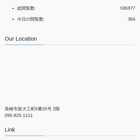
総閲覧数:
595977
今日の閲覧数:
364
Our Location
長崎市新大工町6番25号 2階
095-825-1111
Link