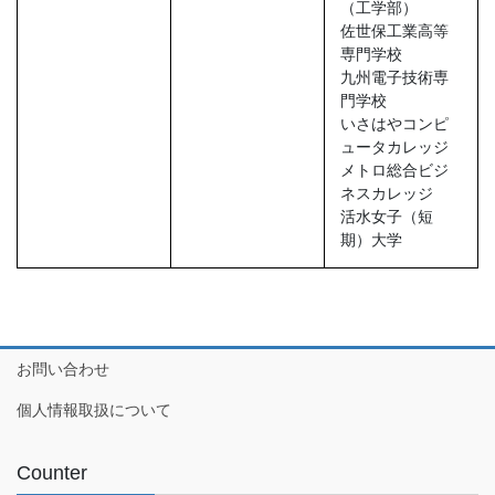
（工学部）
佐世保工業高等
専門学校
九州電子技術専
門学校
いさはやコンピ
ュータカレッジ
メトロ総合ビジ
ネスカレッジ
活水女子（短
期）大学
お問い合わせ
個人情報取扱について
Counter