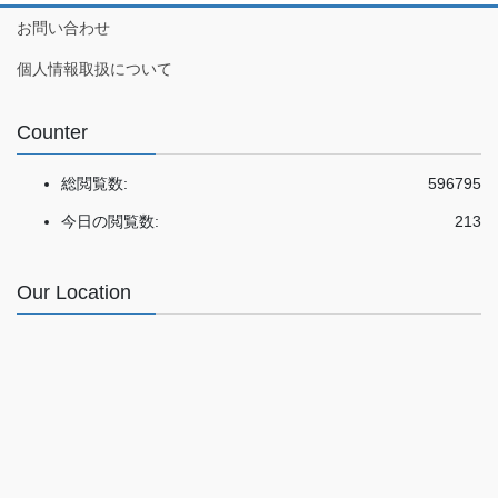
お問い合わせ
個人情報取扱について
Counter
総閲覧数:
596795
今日の閲覧数:
213
Our Location