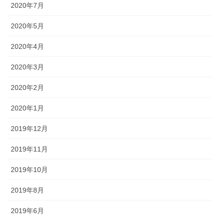
2020年7月
2020年5月
2020年4月
2020年3月
2020年2月
2020年1月
2019年12月
2019年11月
2019年10月
2019年8月
2019年6月