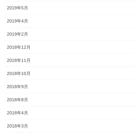
2019年5月
2019年4月
2019年2月
2018年12月
2018年11月
2018年10月
2018年9月
2018年8月
2018年4月
2018年3月