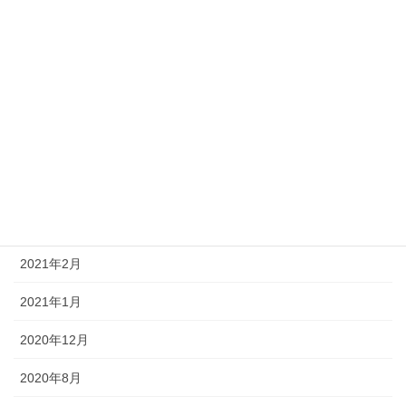
2024年7月
2023年11月
2023年1月
2022年11月
2021年10月
2021年3月
2021年2月
2021年1月
2020年12月
2020年8月