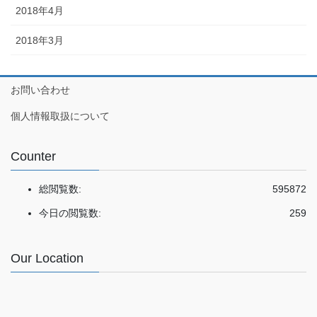
2018年4月
2018年3月
お問い合わせ
個人情報取扱について
Counter
総閲覧数:
595872
今日の閲覧数:
259
Our Location