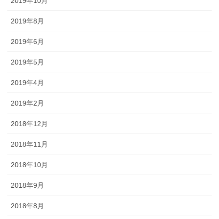
2019年10月
2019年8月
2019年6月
2019年5月
2019年4月
2019年2月
2018年12月
2018年11月
2018年10月
2018年9月
2018年8月