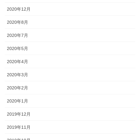
2020年12月
2020年8月
2020年7月
2020年5月
2020年4月
2020年3月
2020年2月
2020年1月
2019年12月
2019年11月